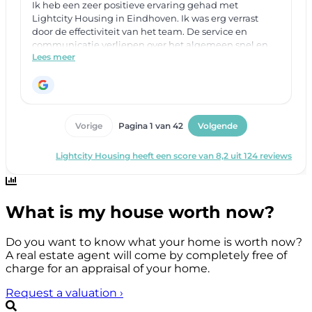
What is my house worth now?
Do you want to know what your home is worth now?
A real estate agent will come by completely free of
charge for an appraisal of your home.
Request a valuation
›