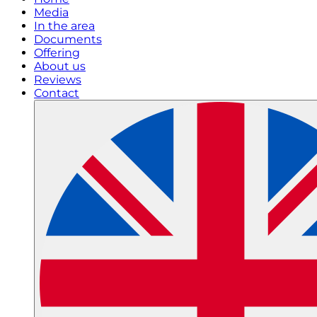
Media
In the area
Documents
Offering
About us
Reviews
Contact