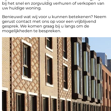
bij het snel en zorgvuldig verhuren of verkopen van
uw huidige woning.
Benieuwd wat wij voor u kunnen betekenen? Neem
gerust contact met ons op voor een vrijblijvend
gesprek. We komen graag bij u langs om de
mogelijkheden te bespreken.