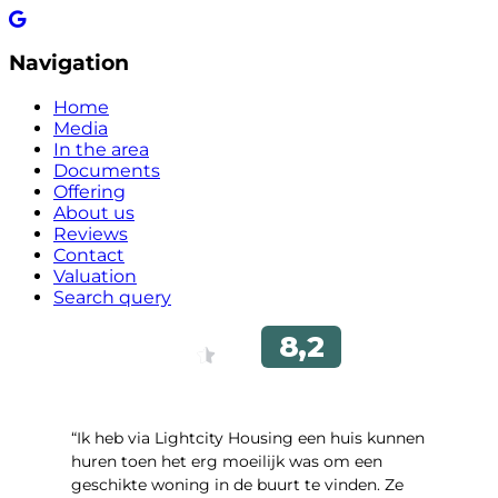
Navigation
Home
Media
In the area
Documents
Offering
About us
Reviews
Contact
Valuation
Search query
“Ik heb via Lightcity Housing een huis kunnen
huren toen het erg moeilijk was om een ​​
geschikte woning in de buurt te vinden. Ze