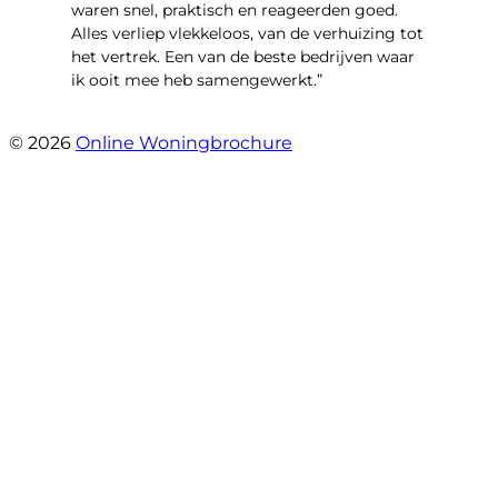
waren snel, praktisch en reageerden goed.
Alles verliep vlekkeloos, van de verhuizing tot
het vertrek. Een van de beste bedrijven waar
ik ooit mee heb samengewerkt.”
- emre alpay
© 2026
Online Woningbrochure