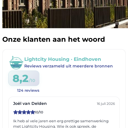
Onze klanten aan het woord