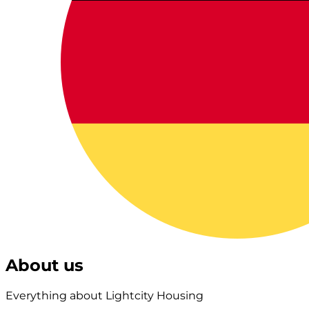
About us
Everything about Lightcity Housing