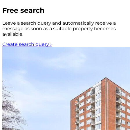
Free search
Leave a search query and automatically receive a
message as soon as a suitable property becomes
available.
Create search query
›