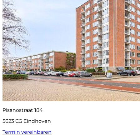
Pisanostraat 184
5623 CG Eindhoven
Termin vereinbaren