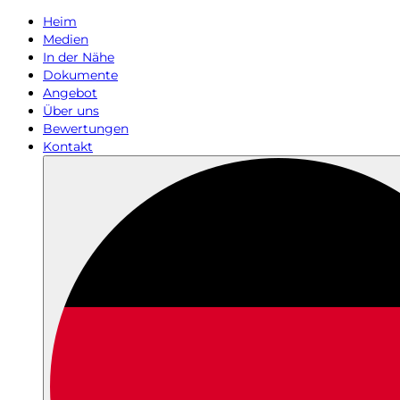
Heim
Medien
In der Nähe
Dokumente
Angebot
Über uns
Bewertungen
Kontakt