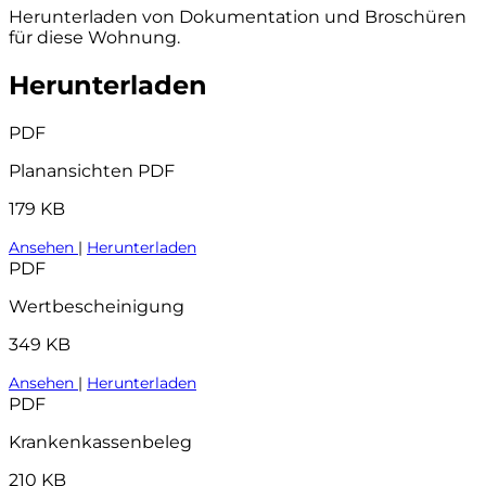
Herunterladen von Dokumentation und Broschüren
für diese Wohnung.
Herunterladen
PDF
Planansichten PDF
179 KB
Ansehen
|
Herunterladen
PDF
Wertbescheinigung
349 KB
Ansehen
|
Herunterladen
PDF
Krankenkassenbeleg
210 KB