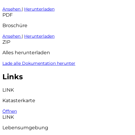
Ansehen
|
Herunterladen
PDF
Broschüre
Ansehen
|
Herunterladen
ZIP
Alles herunterladen
Lade alle Dokumentation herunter
Links
LINK
Katasterkarte
Öffnen
LINK
Lebensumgebung