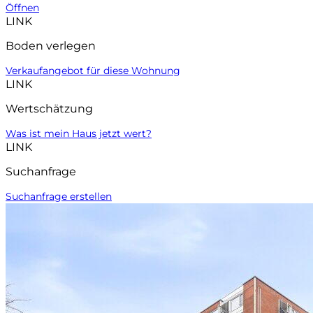
Öffnen
LINK
Boden verlegen
Verkaufangebot für diese Wohnung
LINK
Wertschätzung
Was ist mein Haus jetzt wert?
LINK
Suchanfrage
Suchanfrage erstellen