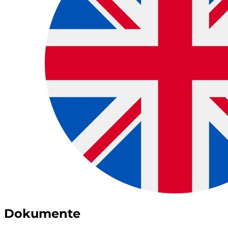
Dokumente