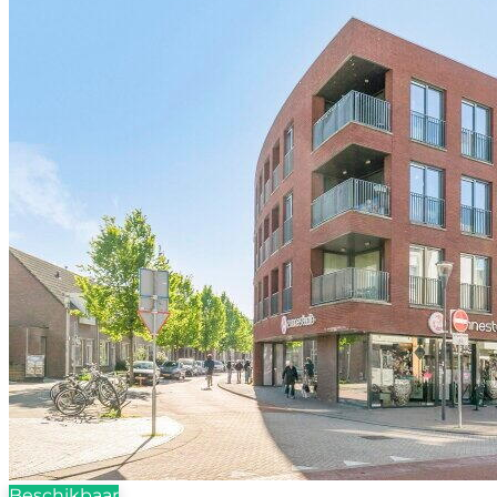
Beschikbaar