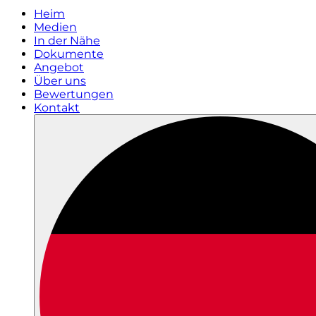
Heim
Medien
In der Nähe
Dokumente
Angebot
Über uns
Bewertungen
Kontakt