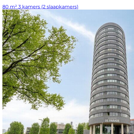
80 m²
3 kamers (2 slaapkamers)