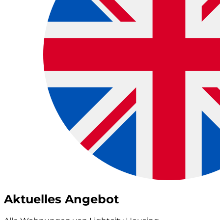
Aktuelles Angebot