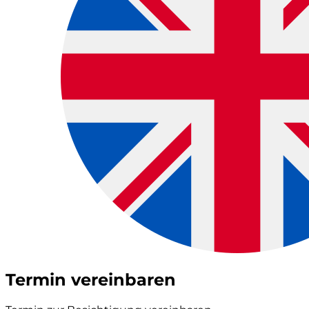
Termin vereinbaren