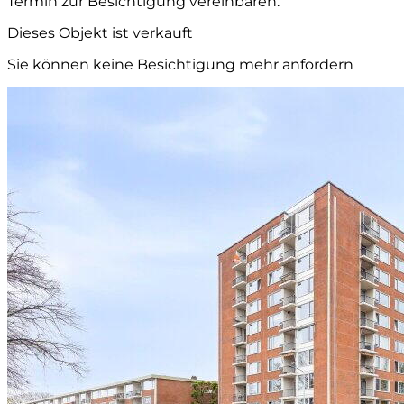
Termin zur Besichtigung vereinbaren.
Dieses Objekt ist verkauft
Sie können keine Besichtigung mehr anfordern