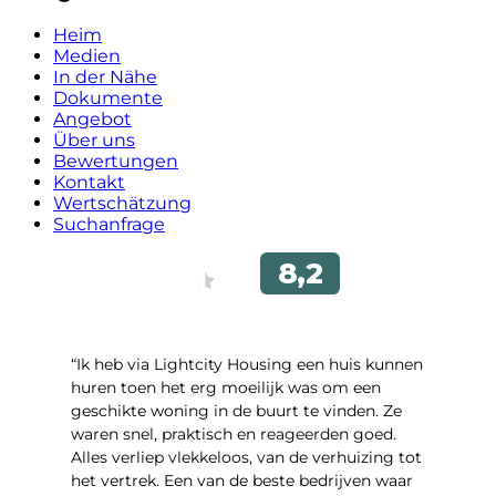
Heim
Medien
In der Nähe
Dokumente
Angebot
Über uns
Bewertungen
Kontakt
Wertschätzung
Suchanfrage
“Ik heb via Lightcity Housing een huis kunnen
huren toen het erg moeilijk was om een ​​
geschikte woning in de buurt te vinden. Ze
waren snel, praktisch en reageerden goed.
Alles verliep vlekkeloos, van de verhuizing tot
het vertrek. Een van de beste bedrijven waar