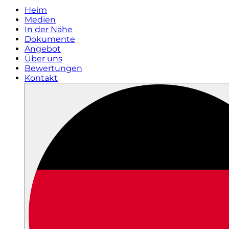
Heim
Medien
In der Nähe
Dokumente
Angebot
Über uns
Bewertungen
Kontakt