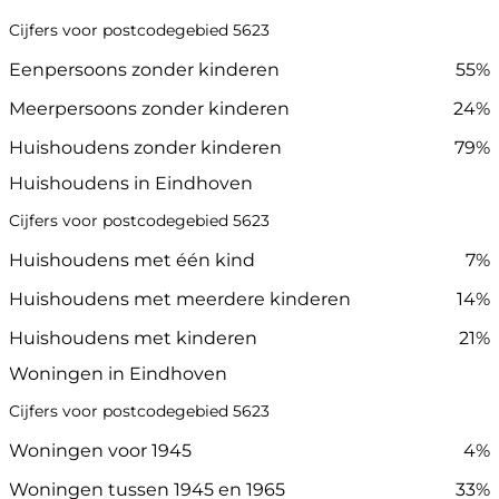
Cijfers voor postcodegebied 5623
Eenpersoons zonder kinderen
55%
Meerpersoons zonder kinderen
24%
Huishoudens zonder kinderen
79%
Huishoudens in Eindhoven
Cijfers voor postcodegebied 5623
Huishoudens met één kind
7%
Huishoudens met meerdere kinderen
14%
Huishoudens met kinderen
21%
Woningen in Eindhoven
Cijfers voor postcodegebied 5623
Woningen voor 1945
4%
Woningen tussen 1945 en 1965
33%