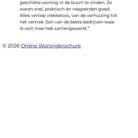
geschikte woning in de buurt te vinden. Ze
waren snel, praktisch en reageerden goed.
Alles verliep vlekkeloos, van de verhuizing tot
het vertrek. Een van de beste bedrijven waar
ik ooit mee heb samengewerkt.”
- emre alpay
© 2026
Online Woningbrochure