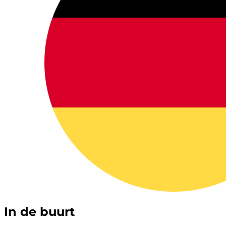
In de buurt