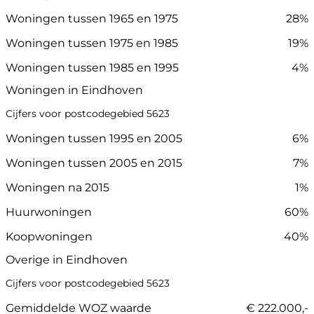
Woningen tussen 1965 en 1975
28%
Woningen tussen 1975 en 1985
19%
Woningen tussen 1985 en 1995
4%
Woningen in Eindhoven
Cijfers voor postcodegebied 5623
Woningen tussen 1995 en 2005
6%
Woningen tussen 2005 en 2015
7%
Woningen na 2015
1%
Huurwoningen
60%
Koopwoningen
40%
Overige in Eindhoven
Cijfers voor postcodegebied 5623
Gemiddelde WOZ waarde
€ 222.000,-