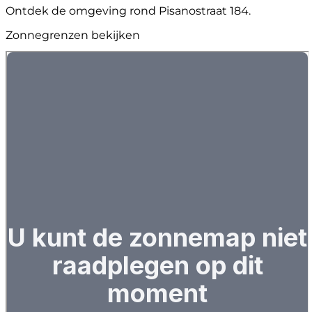
Ontdek de omgeving rond Pisanostraat 184.
Zonnegrenzen bekijken