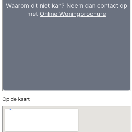
Op de kaart