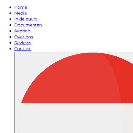
Home
Media
In de buurt
Documenten
Aanbod
Over ons
Reviews
Contact